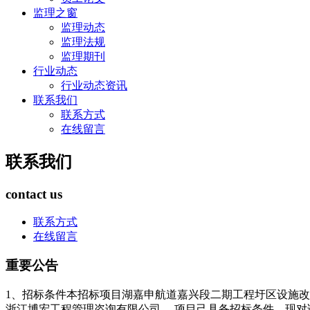
监理之窗
监理动态
监理法规
监理期刊
行业动态
行业动态资讯
联系我们
联系方式
在线留言
联系我们
contact us
联系方式
在线留言
重要公告
1、招标条件本招标项目湖嘉申航道嘉兴段二期工程圩区设施改
浙江博宏工程管理咨询有限公司 。项目己具备招标条件，现对