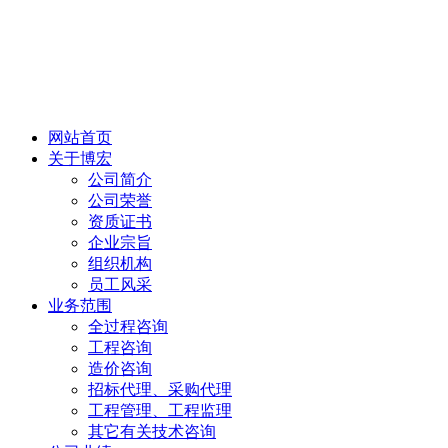
网站首页
关于博宏
公司简介
公司荣誉
资质证书
企业宗旨
组织机构
员工风采
业务范围
全过程咨询
工程咨询
造价咨询
招标代理、采购代理
工程管理、工程监理
其它有关技术咨询