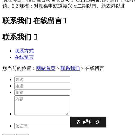
镇。2.2 规模：对湖嘉申航道嘉兴段二期以南、新农港以北
联系我们
在线留言

联系我们

联系方式
在线留言
您当前的位置：
网站首页
>
联系我们
> 在线留言